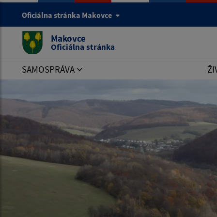
Oficiálna stránka Makovce
Makovce
Oficiálna stránka
SAMOSPRÁVA
ŽI