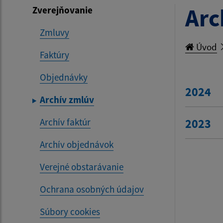
Arc
Zverejňovanie
Zmluvy
Úvod
Faktúry
Objednávky
2024
Archív zmlúv
Archív faktúr
2023
Archív objednávok
Verejné obstarávanie
Ochrana osobných údajov
Súbory cookies