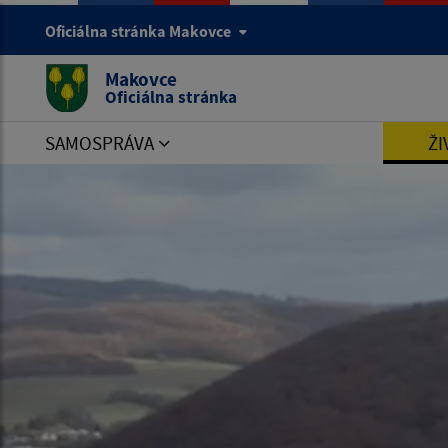
Oficiálna stránka Makovce
Makovce
Oficiálna stránka
SAMOSPRÁVA
ŽI