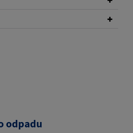
o odpadu