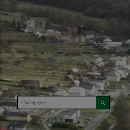
Hľadaný výraz...