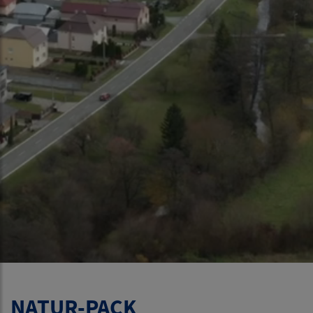
NATUR-PACK