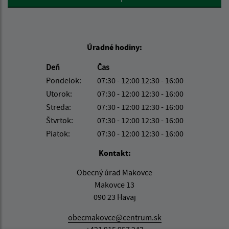
Úradné hodiny:
Deň
Čas
Pondelok:
07:30 - 12:00 12:30 - 16:00
Utorok:
07:30 - 12:00 12:30 - 16:00
Streda:
07:30 - 12:00 12:30 - 16:00
Štvrtok:
07:30 - 12:00 12:30 - 16:00
Piatok:
07:30 - 12:00 12:30 - 16:00
Kontakt:
Obecný úrad Makovce
Makovce 13
090 23 Havaj
obecmakovce@centrum.sk