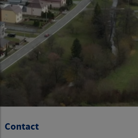
Contact