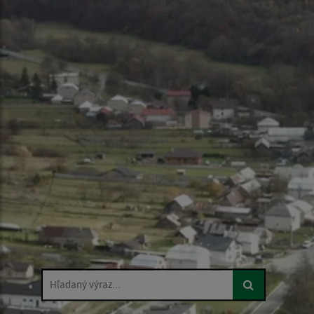
Hľadaný výraz...