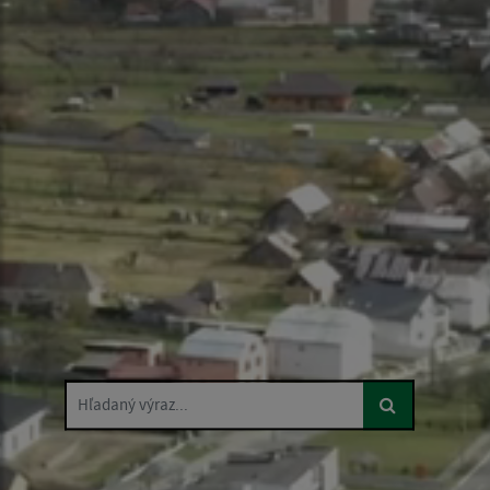
Hľadaný výraz...