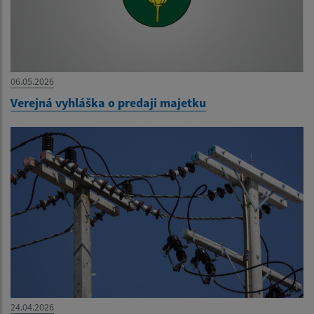
06.05.2026
Verejná vyhláška o predaji majetku
24.04.2026