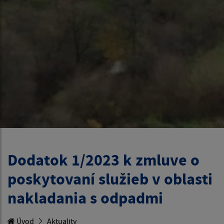
Dodatok 1/2023 k zmluve o
poskytovaní služieb v oblasti
nakladania s odpadmi
Úvod
Aktuality