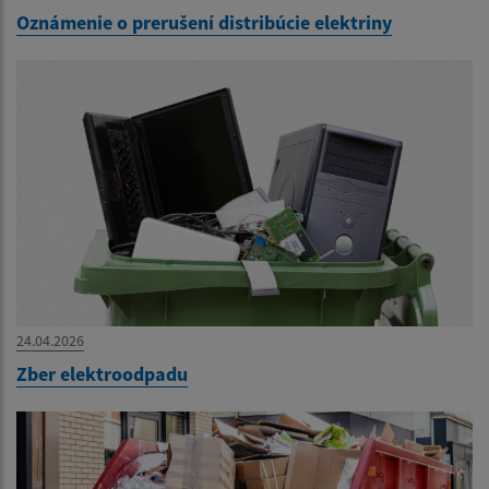
Oznámenie o prerušení distribúcie elektriny
24.04.2026
Zber elektroodpadu