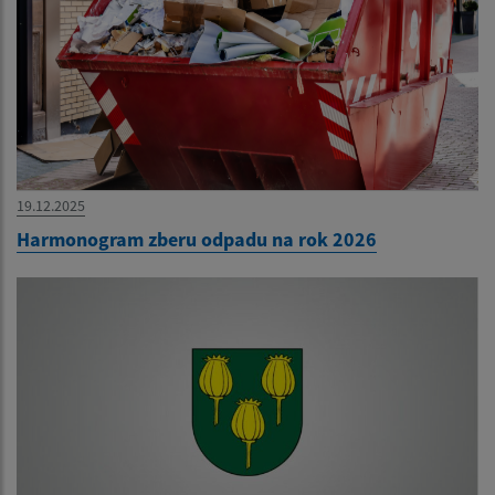
19.12.2025
Harmonogram zberu odpadu na rok 2026