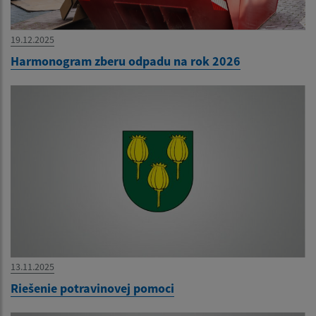
19.12.2025
Harmonogram zberu odpadu na rok 2026
13.11.2025
Riešenie potravinovej pomoci