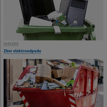
24.04.2026
Zber elektroodpadu