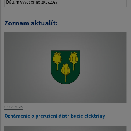
Dátum vyvesenia:
29.07.2025
Zoznam aktualít:
03.08.2026
Oznámenie o prerušení distribúcie elektriny