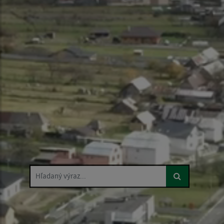
Hľadaný výraz...