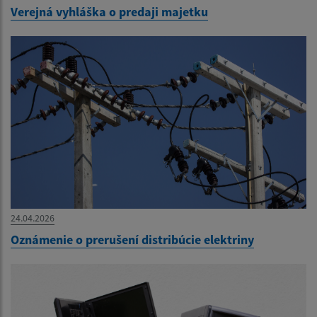
Verejná vyhláška o predaji majetku
24.04.2026
Oznámenie o prerušení distribúcie elektriny