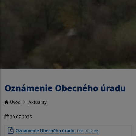
Oznámenie Obecného úradu
Úvod
Aktuality
29.07.2025
Oznámenie Obecného úradu
| PDF | 0.12 Mb