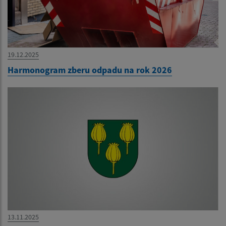
19.12.2025
Harmonogram zberu odpadu na rok 2026
13.11.2025