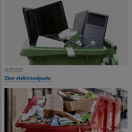
24.04.2026
Zber elektroodpadu