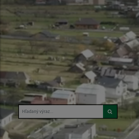
Hľadaný výraz...