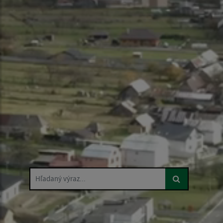
Hľadaný výraz...