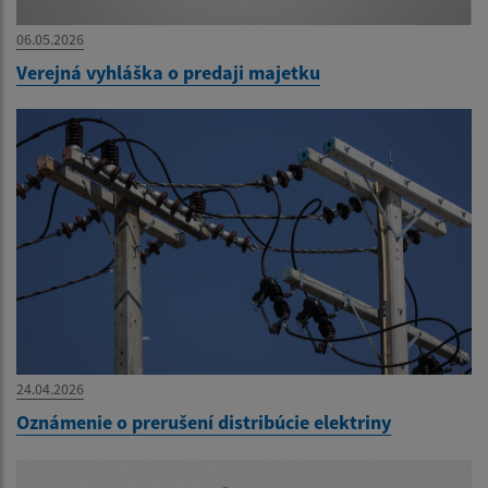
06.05.2026
Verejná vyhláška o predaji majetku
24.04.2026
Oznámenie o prerušení distribúcie elektriny