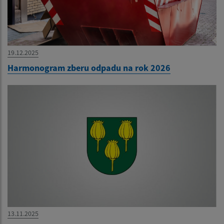
19.12.2025
Harmonogram zberu odpadu na rok 2026
13.11.2025