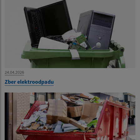
24.04.2026
Zber elektroodpadu