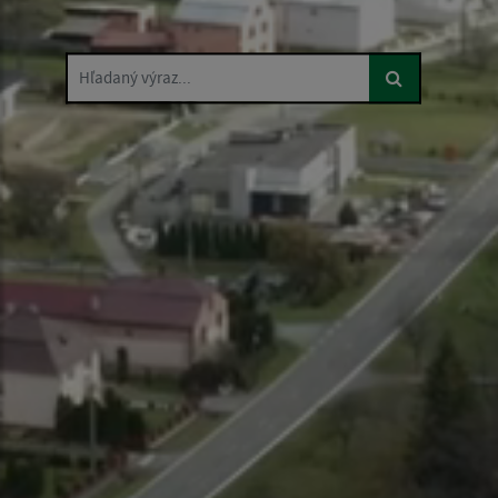
Hľadaný výraz...