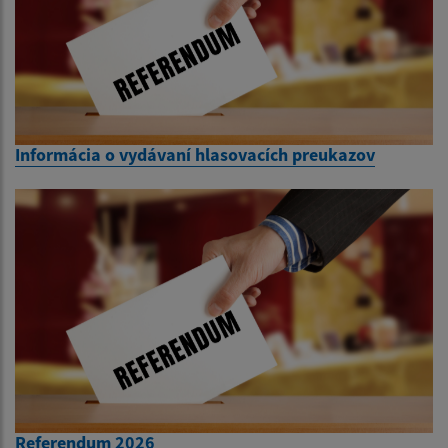
Informácia o vydávaní hlasovacích preukazov
Referendum 2026