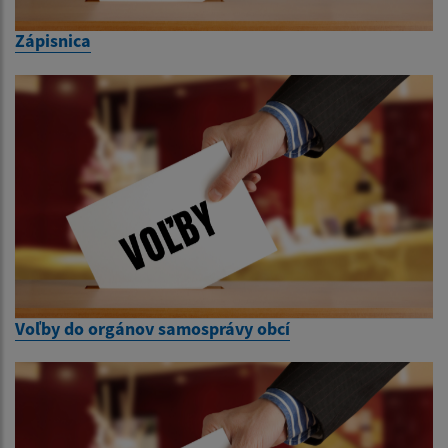
Zápisnica
Voľby do orgánov samosprávy obcí