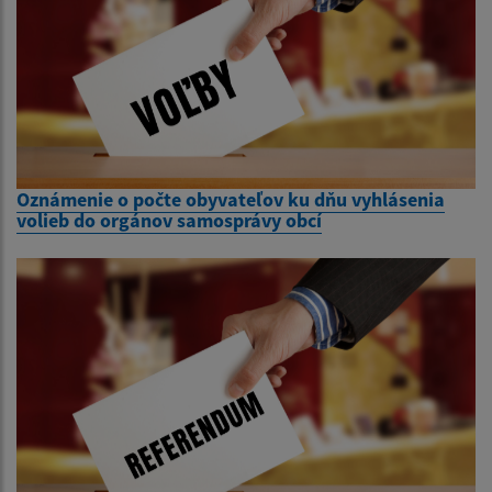
Oznámenie o počte obyvateľov ku dňu vyhlásenia
volieb do orgánov samosprávy obcí