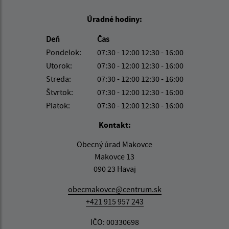
Úradné hodiny:
Deň
Čas
Pondelok:
07:30 - 12:00 12:30 - 16:00
Utorok:
07:30 - 12:00 12:30 - 16:00
Streda:
07:30 - 12:00 12:30 - 16:00
Štvrtok:
07:30 - 12:00 12:30 - 16:00
Piatok:
07:30 - 12:00 12:30 - 16:00
Kontakt:
Obecný úrad Makovce
Makovce 13
090 23 Havaj
obecmakovce@centrum.sk
+421 915 957 243
IČO: 00330698